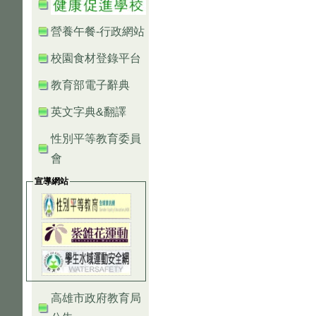
營養午餐-行政網站
校園食材登錄平台
教育部電子辭典
英文字典&翻譯
性別平等教育委員
會
宣導網站
高雄市政府教育局