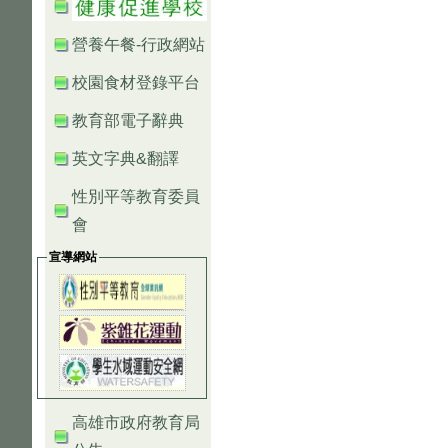
營養午餐-行政網站
校園食材登錄平台
教育部電子辭典
英文字典&翻譯
性別平等教育委員
會
宣導網站
高雄市政府教育局